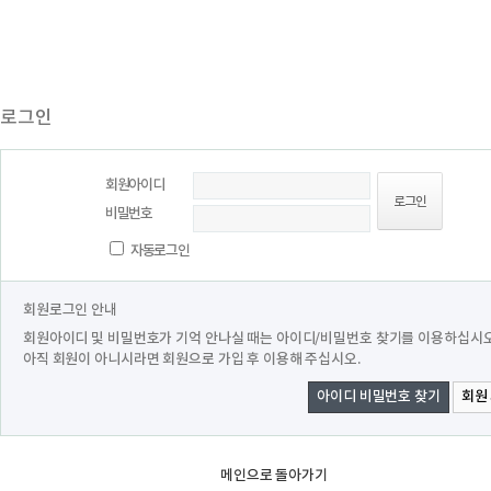
로그인
회원아이디
비밀번호
자동로그인
회원로그인 안내
회원아이디 및 비밀번호가 기억 안나실 때는 아이디/비밀번호 찾기를 이용하십시오
아직 회원이 아니시라면 회원으로 가입 후 이용해 주십시오.
아이디 비밀번호 찾기
회원
메인으로 돌아가기