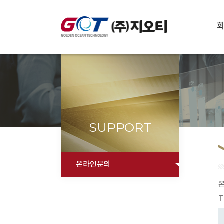
SUPPORT
온라인문의
T