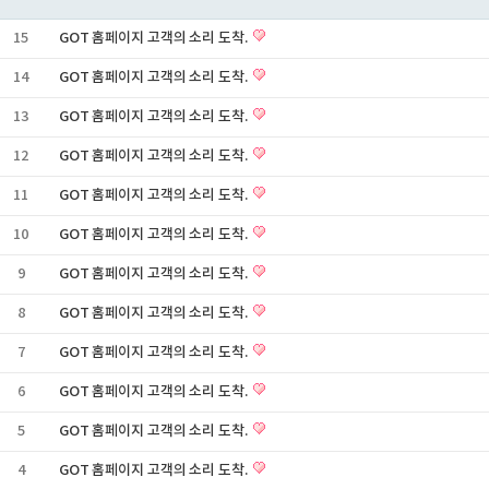
15
GOT 홈페이지 고객의 소리 도착.
14
GOT 홈페이지 고객의 소리 도착.
13
GOT 홈페이지 고객의 소리 도착.
12
GOT 홈페이지 고객의 소리 도착.
11
GOT 홈페이지 고객의 소리 도착.
10
GOT 홈페이지 고객의 소리 도착.
9
GOT 홈페이지 고객의 소리 도착.
8
GOT 홈페이지 고객의 소리 도착.
7
GOT 홈페이지 고객의 소리 도착.
6
GOT 홈페이지 고객의 소리 도착.
5
GOT 홈페이지 고객의 소리 도착.
4
GOT 홈페이지 고객의 소리 도착.