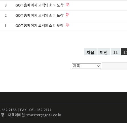
3
GOT 홈페이지 고객의 소리 도착.
2
GOT 홈페이지 고객의 소리 도착.
1
GOT 홈페이지 고객의 소리 도착.
처음
이전
11
1
62-2166 │ FAX : 061-462-2177
│ 대표이메일 : master@got4.co.kr