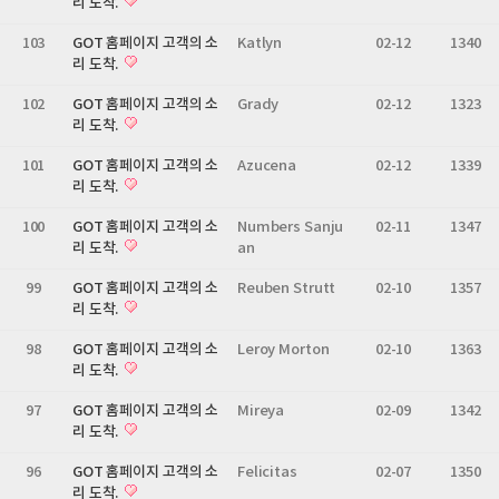
리 도착.
103
GOT 홈페이지 고객의 소
Katlyn
02-12
1340
리 도착.
102
GOT 홈페이지 고객의 소
Grady
02-12
1323
리 도착.
101
GOT 홈페이지 고객의 소
Azucena
02-12
1339
리 도착.
100
GOT 홈페이지 고객의 소
Numbers Sanju
02-11
1347
리 도착.
an
99
GOT 홈페이지 고객의 소
Reuben Strutt
02-10
1357
리 도착.
98
GOT 홈페이지 고객의 소
Leroy Morton
02-10
1363
리 도착.
97
GOT 홈페이지 고객의 소
Mireya
02-09
1342
리 도착.
96
GOT 홈페이지 고객의 소
Felicitas
02-07
1350
리 도착.