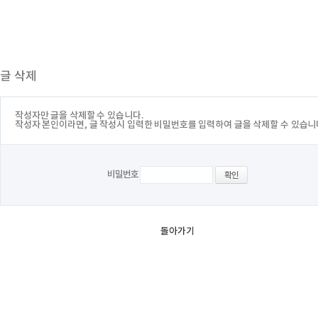
글 삭제
작성자만 글을 삭제할 수 있습니다.
작성자 본인이라면, 글 작성시 입력한 비밀번호를 입력하여 글을 삭제할 수 있습니
비밀번호
돌아가기