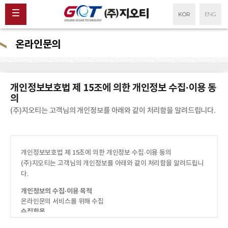
KOR
ENG
온라인문의
개인정보보호법 제 15조에 의한 개인정보 수집·이용 동
의
(주)지오티는 고객님의 개인정보를 아래와 같이 처리함을 알려드립니다.
개인정보보호법 제 15조에 의한 개인정보 수집·이용 동의
(주)지오티는 고객님의 개인정보를 아래와 같이 처리함을 알려드립니
다.
개인정보의 수집·이용 목적
온라인문의 서비스를 위해 수집
수집항목
필수항목 : 이름, 이메일, 연락처